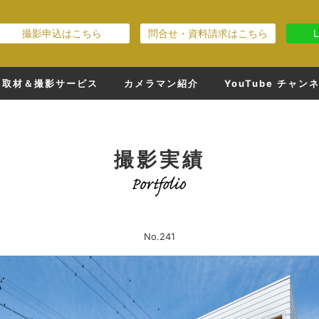
撮影申込はこちら
問合せ・資料請求はこちら
取材＆撮影サービス
カメラマン紹介
YouTube チャン
撮影実績
No.241