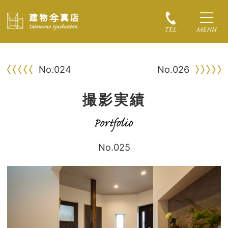
No.024
No.026
撮影実績
No.025