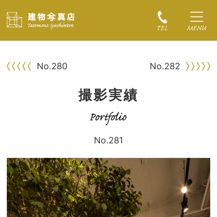
No.280
No.282
撮影実績
No.281