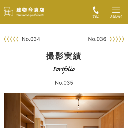
No.034
No.036
撮影実績
No.035