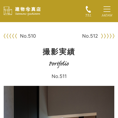
No.510
No.512
撮影実績
No.511