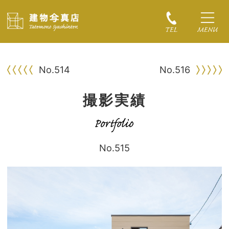
No.514
No.516
撮影実績
No.515